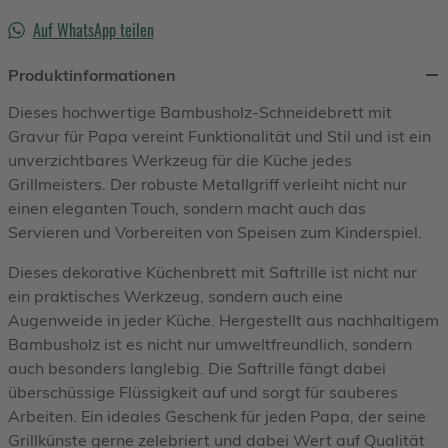
Auf WhatsApp teilen
Produktinformationen
Dieses hochwertige Bambusholz-Schneidebrett mit
Gravur für Papa vereint Funktionalität und Stil und ist ein
unverzichtbares Werkzeug für die Küche jedes
Grillmeisters. Der robuste Metallgriff verleiht nicht nur
einen eleganten Touch, sondern macht auch das
Servieren und Vorbereiten von Speisen zum Kinderspiel.
Dieses dekorative Küchenbrett mit Saftrille ist nicht nur
ein praktisches Werkzeug, sondern auch eine
Augenweide in jeder Küche. Hergestellt aus nachhaltigem
Bambusholz ist es nicht nur umweltfreundlich, sondern
auch besonders langlebig. Die Saftrille fängt dabei
überschüssige Flüssigkeit auf und sorgt für sauberes
Arbeiten. Ein ideales Geschenk für jeden Papa, der seine
Grillkünste gerne zelebriert und dabei Wert auf Qualität