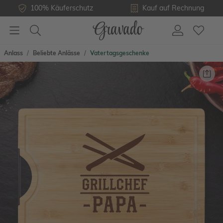
100% Käuferschutz
Kauf auf Rechnung
Anlass
Beliebte Anlässe
Vatertagsgeschenke