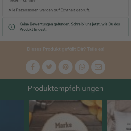
unserer Kunden.
Alle Rezensionen werden auf Echtheit geprüft.
Keine Bewertungen gefunden. Schreib' uns jetzt, wie Du das
Produkt findest.
Dieses Produkt gefällt Dir? Teile es!
Produktempfehlungen