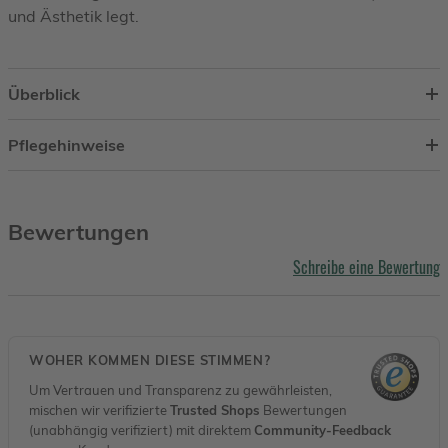
und Ästhetik legt.
Überblick
Pflegehinweise
Bewertungen
Schreibe eine Bewertung
WOHER KOMMEN DIESE STIMMEN?
Um Vertrauen und Transparenz zu gewährleisten,
mischen wir verifizierte
Trusted Shops
Bewertungen
(unabhängig verifiziert) mit direktem
Community-Feedback