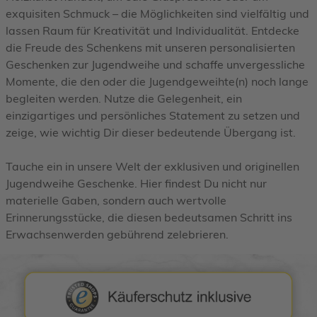
exquisiten Schmuck – die Möglichkeiten sind vielfältig und
lassen Raum für Kreativität und Individualität. Entdecke
die Freude des Schenkens mit unseren personalisierten
Geschenken zur Jugendweihe und schaffe unvergessliche
Momente, die den oder die Jugendgeweihte(n) noch lange
begleiten werden. Nutze die Gelegenheit, ein
einzigartiges und persönliches Statement zu setzen und
zeige, wie wichtig Dir dieser bedeutende Übergang ist.
Tauche ein in unsere Welt der exklusiven und originellen
Jugendweihe Geschenke. Hier findest Du nicht nur
materielle Gaben, sondern auch wertvolle
Erinnerungsstücke, die diesen bedeutsamen Schritt ins
Erwachsenwerden gebührend zelebrieren.