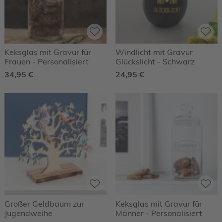
Keksglas mit Gravur für
Windlicht mit Gravur
Frauen - Personalisiert
Glückslicht - Schwarz
34,95 €
24,95 €
Großer Geldbaum zur
Keksglas mit Gravur für
Jugendweihe
Männer - Personalisiert