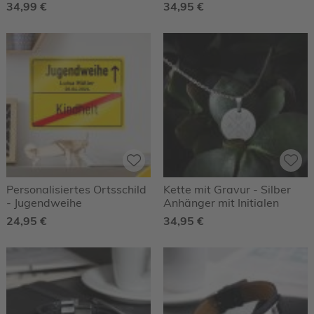
34,99 €
34,95 €
Personalisiertes Ortsschild
Kette mit Gravur - Silber
- Jugendweihe
Anhänger mit Initialen
24,95 €
34,95 €