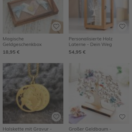
Magische
Personalisierte Holz
Geldgeschenkbox
Laterne - Dein Weg
18,95 €
54,95 €
Halskette mit Gravur -
Großer Geldbaum -