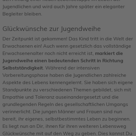
Jugendlichen und wird auch Jahre später ein eleganter
Begleiter bleiben.
Glückwünsche zur Jugendweihe
Der Zeitpunkt ist gekommen! Das Kind tritt in die Welt der
Erwachsenen ein! Auch wenn gesetzlich das vollständige
Erwachsenenalter noch nicht erreicht ist,
markiert die
Jugendweihe einen bedeutenden Schritt in Richtung
Selbstständigkeit
. Während der intensiven
Vorbereitungsphase haben die Jugendlichen zahlreiche
Aspekte des Lebens kennengelernt. Sie haben sich eigene
Standpunkte zu verschiedenen Themen gebildet, sich mit
Empathie und Toleranz auseinandergesetzt und die
grundlegenden Regeln des gesellschaftlichen Umgangs
verinnerlicht. Die jungen Männer und Frauen sind nun
bereit, ihr eigenes, selbstbestimmtes Leben zu beginnen.
Es liegt nun an Dir, ihnen für ihren weiteren Lebensweg
Glückwünsche mit auf den Weg zu geben. Dies kannst Du