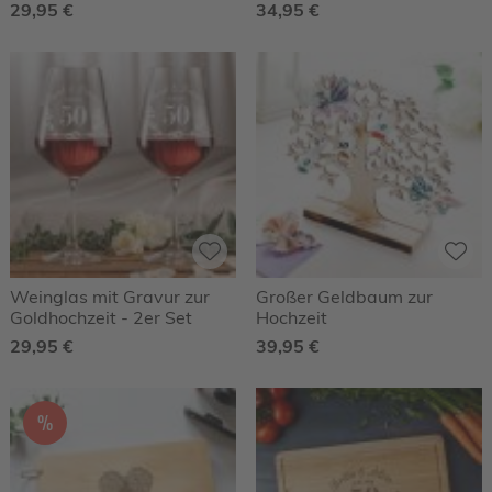
29,95 €
34,95 €
Weinglas mit Gravur zur
Großer Geldbaum zur
Goldhochzeit - 2er Set
Hochzeit
29,95 €
39,95 €
%