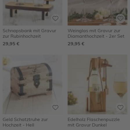
Schnapsbank mit Gravur
Weinglas mit Gravur zur
zur Rubinhochzeit
Diamanthochzeit - 2er Set
29,95 €
29,95 €
Geld Schatztruhe zur
Edelholz Flaschenpuzzle
Hochzeit - Hell
mit Gravur Dunkel