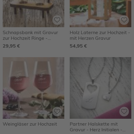
Schnapsbank mit Gravur
Holz Laterne zur Hochzeit -
zur Hochzeit Ringe -
mit Herzen Gravur
Personalisiert
29,95 €
54,95 €
Weingläser zur Hochzeit
Partner Halskette mit
Gravur - Herz Initialen -