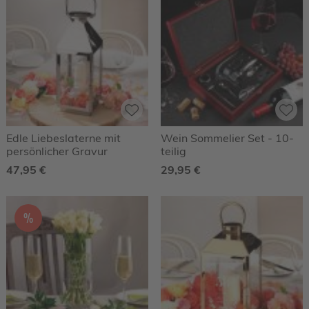
Edle Liebeslaterne mit
Wein Sommelier Set - 10-
persönlicher Gravur
teilig
47,95 €
29,95 €
%