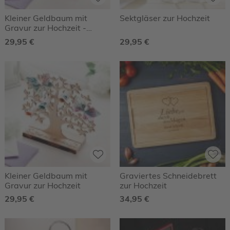
Kleiner Geldbaum mit
Sektgläser zur Hochzeit
Gravur zur Hochzeit -
Herzen
29,95 €
29,95 €
Kleiner Geldbaum mit
Graviertes Schneidebrett
Gravur zur Hochzeit
zur Hochzeit
29,95 €
34,95 €