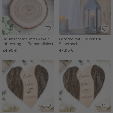
Baumscheibe mit Gravur
Laterne mit Gravur zur
Jahresringe - Personalisiert
Silberhochzeit
24,95 €
47,95 €