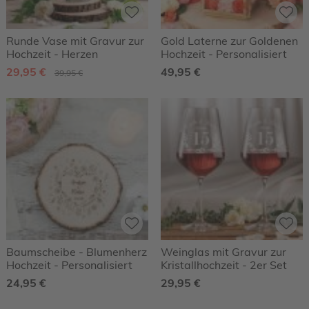
Runde Vase mit Gravur zur
Gold Laterne zur Goldenen
Hochzeit - Herzen
Hochzeit - Personalisiert
29,95 €
49,95 €
39,95 €
Baumscheibe - Blumenherz
Weinglas mit Gravur zur
Hochzeit - Personalisiert
Kristallhochzeit - 2er Set
24,95 €
29,95 €