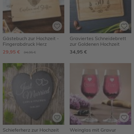
Gästebuch zur Hochzeit -
Graviertes Schneidebrett
Fingerabdruck Herz
zur Goldenen Hochzeit
29,95 €
34,95 €
34,95 €
Schieferherz zur Hochzeit
Weinglas mit Gravur