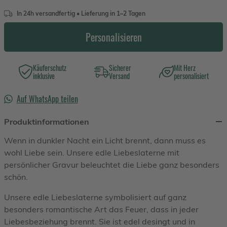
In 24h versandfertig • Lieferung in 1–2 Tagen
Personalisieren
Käuferschutz
Sicherer
Mit Herz
inklusive
Versand
personalisiert
Auf WhatsApp teilen
Produktinformationen
Wenn in dunkler Nacht ein Licht brennt, dann muss es
wohl Liebe sein. Unsere edle Liebeslaterne mit
persönlicher Gravur beleuchtet die Liebe ganz besonders
schön.
Unsere edle Liebeslaterne symbolisiert auf ganz
besonders romantische Art das Feuer, dass in jeder
Liebesbeziehung brennt. Sie ist edel desingt und in