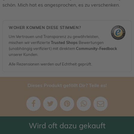
schön. Mich hat es angesprochen, es zu verschenken.
WOHER KOMMEN DIESE STIMMEN?
Um Vertrauen und Transparenz zu gewährleisten,
mischen wir verifizierte
Trusted Shops
Bewertungen
(unabhängig verifiziert) mit direktem
Community-Feedback
unserer Kunden.
Alle Rezensionen werden auf Echtheit geprüft.
Dieses Produkt gefällt Dir? Teile es!
Wird oft dazu gekauft