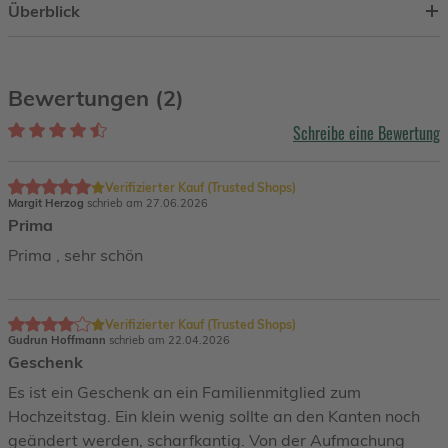
Überblick
Bewertungen (2)
Schreibe eine Bewertung
Verifizierter Kauf (Trusted Shops)
Margit Herzog
schrieb am 27.06.2026
Prima
Prima , sehr schön
Verifizierter Kauf (Trusted Shops)
Gudrun Hoffmann
schrieb am 22.04.2026
Geschenk
Es ist ein Geschenk an ein Familienmitglied zum
Hochzeitstag. Ein klein wenig sollte an den Kanten noch
geändert werden, scharfkantig. Von der Aufmachung