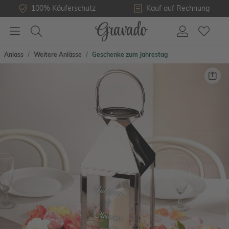
100% Käuferschutz
Kauf auf Rechnung
Anlass
Weitere Anlässe
Geschenke zum Jahrestag