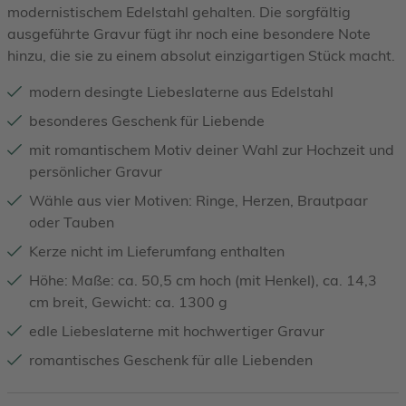
modernistischem Edelstahl gehalten. Die sorgfältig
ausgeführte Gravur fügt ihr noch eine besondere Note
hinzu, die sie zu einem absolut einzigartigen Stück macht.
modern desingte Liebeslaterne aus Edelstahl
besonderes Geschenk für Liebende
mit romantischem Motiv deiner Wahl zur Hochzeit und
persönlicher Gravur
Wähle aus vier Motiven: Ringe, Herzen, Brautpaar
oder Tauben
Kerze nicht im Lieferumfang enthalten
Höhe: Maße: ca. 50,5 cm hoch (mit Henkel), ca. 14,3
cm breit, Gewicht: ca. 1300 g
edle Liebeslaterne mit hochwertiger Gravur
romantisches Geschenk für alle Liebenden