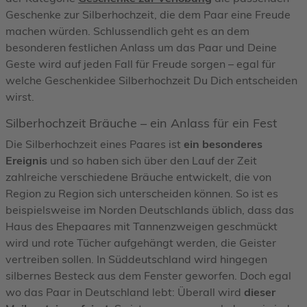
Geschenke zur Silberhochzeit, die dem Paar eine Freude
machen würden. Schlussendlich geht es an dem
besonderen festlichen Anlass um das Paar und Deine
Geste wird auf jeden Fall für Freude sorgen – egal für
welche Geschenkidee Silberhochzeit Du Dich entscheiden
wirst.
Silberhochzeit Bräuche – ein Anlass für ein Fest
Die Silberhochzeit eines Paares ist
ein besonderes
Ereignis
und so haben sich über den Lauf der Zeit
zahlreiche verschiedene Bräuche entwickelt, die von
Region zu Region sich unterscheiden können. So ist es
beispielsweise im Norden Deutschlands üblich, dass das
Haus des Ehepaares mit Tannenzweigen geschmückt
wird und rote Tücher aufgehängt werden, die Geister
vertreiben sollen. In Süddeutschland wird hingegen
silbernes Besteck aus dem Fenster geworfen. Doch egal
wo das Paar in Deutschland lebt: Überall wird
dieser