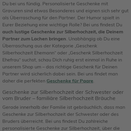
Du bei uns fündig. Personalisierte Geschenke mit
Gravuren sind etwas Besonderes und eignen sich sehr gut
als Überraschung für den Partner. Der Humor spielt in
Eurer Beziehung eine wichtige Rolle? Bei uns findest Du
auch lustige Geschenke zur Silberhochzeit, die Deinem
Partner zum Lachen bringen
. Unabhängig ob Du eine
Überraschung aus der Kategorie „Geschenk
Silberhochzeit Ehemann“ oder „Geschenk Silberhochzeit
Ehefrau“ suchst, schau Dich ruhig erst einmal in Ruhe in
unserem Shop um – das richtige Geschenk für Deinen
Partner wird sicherlich dabei sein. Bei uns findet man
daher die perfekten
Geschenke für Paare
.
Geschenke zur Silberhochzeit der Schwester oder
vom Bruder – familiäre Silberhochzeit Bräuche
Gerade innerhalb der Familie ist gebräuchlich, dass man
Geschenke zur Silberhochzeit der Schwester oder des
Bruders überreicht. Bei uns findest Du zahlreiche
personalisierte Geschenke zur Silberhochzeit, über die