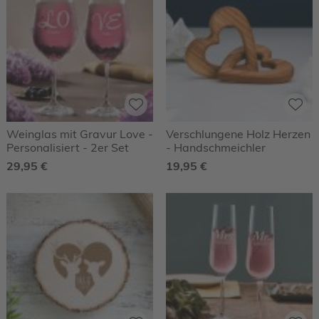
Weinglas mit Gravur Love -
Verschlungene Holz Herzen
Personalisiert - 2er Set
- Handschmeichler
29,95 €
19,95 €