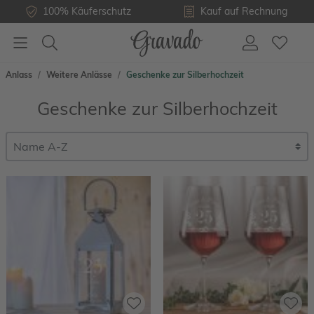
100% Käuferschutz
Kauf auf Rechnung
Anlass
Weitere Anlässe
Geschenke zur Silberhochzeit
Geschenke zur Silberhochzeit