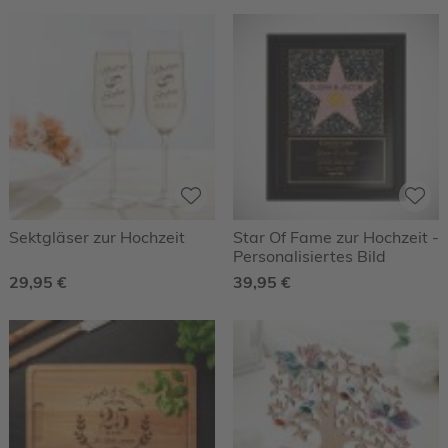
Sektgläser zur Hochzeit
Star Of Fame zur Hochzeit -
Personalisiertes Bild
29,95 €
39,95 €