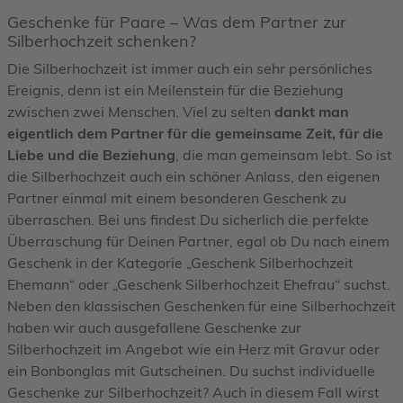
Geschenke für Paare – Was dem Partner zur
Silberhochzeit schenken?
Die Silberhochzeit ist immer auch ein sehr persönliches
Ereignis, denn ist ein Meilenstein für die Beziehung
zwischen zwei Menschen. Viel zu selten
dankt man
eigentlich dem Partner für die gemeinsame Zeit, für die
Liebe und die Beziehung
, die man gemeinsam lebt. So ist
die Silberhochzeit auch ein schöner Anlass, den eigenen
Partner einmal mit einem besonderen Geschenk zu
überraschen. Bei uns findest Du sicherlich die perfekte
Überraschung für Deinen Partner, egal ob Du nach einem
Geschenk in der Kategorie „Geschenk Silberhochzeit
Ehemann“ oder „Geschenk Silberhochzeit Ehefrau“ suchst.
Neben den klassischen Geschenken für eine Silberhochzeit
haben wir auch ausgefallene Geschenke zur
Silberhochzeit im Angebot wie ein Herz mit Gravur oder
ein Bonbonglas mit Gutscheinen. Du suchst individuelle
Geschenke zur Silberhochzeit? Auch in diesem Fall wirst