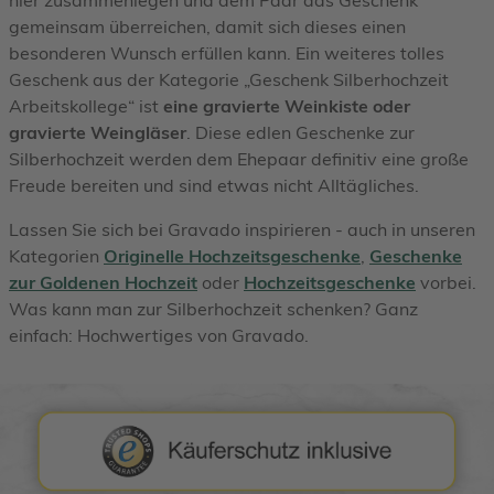
gemeinsam überreichen, damit sich dieses einen
besonderen Wunsch erfüllen kann. Ein weiteres tolles
Geschenk aus der Kategorie „Geschenk Silberhochzeit
Arbeitskollege“ ist
eine gravierte Weinkiste oder
gravierte Weingläser
. Diese edlen Geschenke zur
Silberhochzeit werden dem Ehepaar definitiv eine große
Freude bereiten und sind etwas nicht Alltägliches.
Lassen Sie sich bei Gravado inspirieren - auch in unseren
Kategorien
Originelle Hochzeitsgeschenke
,
Geschenke
zur Goldenen Hochzeit
oder
Hochzeitsgeschenke
vorbei.
Was kann man zur Silberhochzeit schenken? Ganz
einfach: Hochwertiges von Gravado.