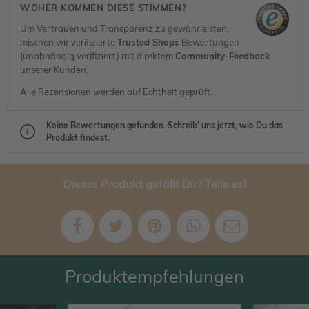
WOHER KOMMEN DIESE STIMMEN?
Um Vertrauen und Transparenz zu gewährleisten,
mischen wir verifizierte
Trusted Shops
Bewertungen
(unabhängig verifiziert) mit direktem
Community-Feedback
unserer Kunden.
Alle Rezensionen werden auf Echtheit geprüft.
Keine Bewertungen gefunden. Schreib' uns jetzt, wie Du das
Produkt findest.
Dieses Produkt gefällt Dir? Teile es!
Produktempfehlungen