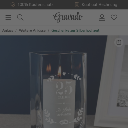
100% Käuferschutz
Kauf auf Rechnung
Anlass
Weitere Anlässe
Geschenke zur Silberhochzeit