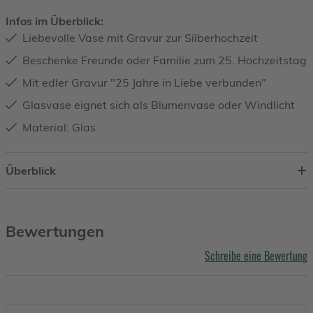
Infos im Überblick:
Liebevolle Vase mit Gravur zur Silberhochzeit
Beschenke Freunde oder Familie zum 25. Hochzeitstag
Mit edler Gravur "25 Jahre in Liebe verbunden"
Glasvase eignet sich als Blumenvase oder Windlicht
Material: Glas
Überblick
Bewertungen
Schreibe eine Bewertung