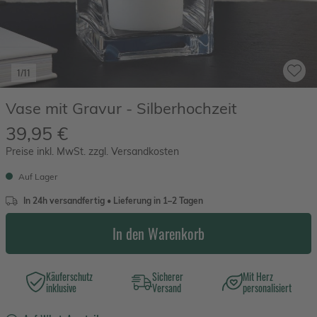
1/11
Vase mit Gravur - Silberhochzeit
39,95 €
Preise inkl. MwSt. zzgl. Versandkosten
Auf Lager
In 24h versandfertig • Lieferung in 1–2 Tagen
In den Warenkorb
Käuferschutz
Sicherer
Mit Herz
inklusive
Versand
personalisiert