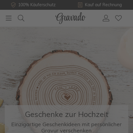
100% Käuferschutz
Kauf auf Rechnung
Geschenke zur Hochzeit
Einzigartige Geschenkideen mit persönlicher
Gravur verschenken