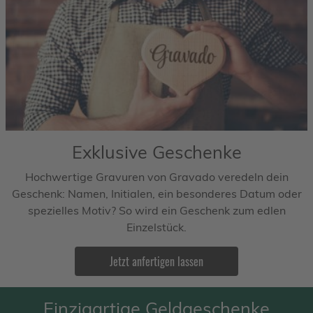
Exklusive Geschenke
Hochwertige Gravuren von Gravado veredeln dein
Geschenk: Namen, Initialen, ein besonderes Datum oder
spezielles Motiv? So wird ein Geschenk zum edlen
Einzelstück.
Jetzt anfertigen lassen
Einzigartige Geldgeschenke