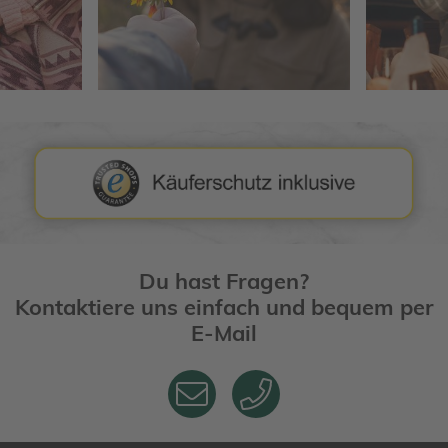
Du hast Fragen?
Kontaktiere uns einfach und bequem per
E-Mail