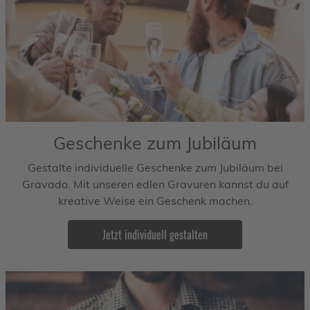
Geschenke zum Jubiläum
Gestalte individuelle Geschenke zum Jubiläum bei
Gravado. Mit unseren edlen Gravuren kannst du auf
kreative Weise ein Geschenk machen.
Jetzt individuell gestalten