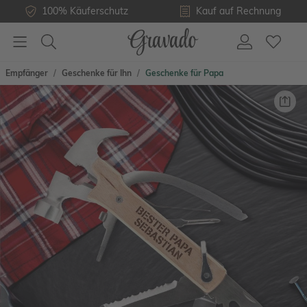
100% Käuferschutz
Kauf auf Rechnung
Empfänger
Geschenke für Ihn
Geschenke für Papa