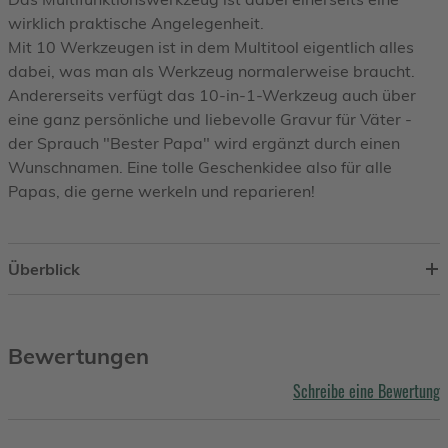
wirklich praktische Angelegenheit.
Mit 10 Werkzeugen ist in dem Multitool eigentlich alles
dabei, was man als Werkzeug normalerweise braucht.
Andererseits verfügt das 10-in-1-Werkzeug auch über
eine ganz persönliche und liebevolle Gravur für Väter -
der Sprauch "Bester Papa" wird ergänzt durch einen
Wunschnamen. Eine tolle Geschenkidee also für alle
Papas, die gerne werkeln und reparieren!
Überblick
Bewertungen
Schreibe eine Bewertung