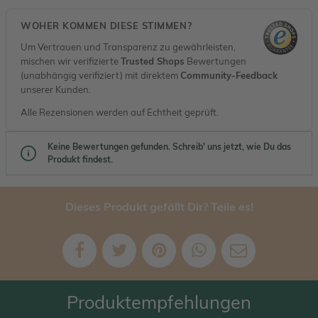
WOHER KOMMEN DIESE STIMMEN?
Um Vertrauen und Transparenz zu gewährleisten,
mischen wir verifizierte
Trusted Shops
Bewertungen
(unabhängig verifiziert) mit direktem
Community-Feedback
unserer Kunden.
Alle Rezensionen werden auf Echtheit geprüft.
Keine Bewertungen gefunden. Schreib' uns jetzt, wie Du das
Produkt findest.
Dieses Produkt gefällt Dir? Teile es!
Produktempfehlungen