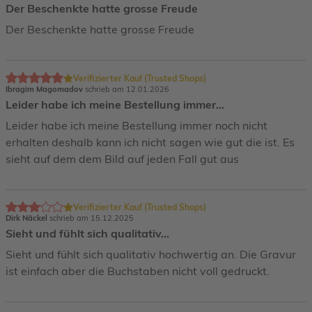
Der Beschenkte hatte grosse Freude
Der Beschenkte hatte grosse Freude
Verifizierter Kauf (Trusted Shops)
Ibragim Magomadov
schrieb am 12.01.2026
Leider habe ich meine Bestellung immer…
Leider habe ich meine Bestellung immer noch nicht
erhalten deshalb kann ich nicht sagen wie gut die ist. Es
sieht auf dem dem Bild auf jeden Fall gut aus
Verifizierter Kauf (Trusted Shops)
Dirk Näckel
schrieb am 15.12.2025
Sieht und fühlt sich qualitativ…
Sieht und fühlt sich qualitativ hochwertig an. Die Gravur
ist einfach aber die Buchstaben nicht voll gedruckt.