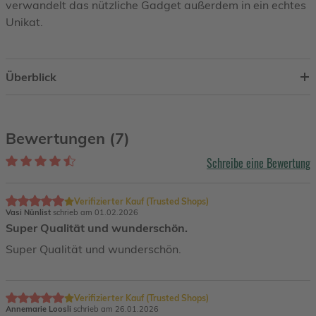
verwandelt das nützliche Gadget außerdem in ein echtes
Unikat.
Überblick
Bewertungen (7)
Schreibe eine Bewertung
Verifizierter Kauf (Trusted Shops)
Vasi Nünlist
schrieb am 01.02.2026
Super Qualität und wunderschön.
Super Qualität und wunderschön.
Verifizierter Kauf (Trusted Shops)
Annemarie Loosli
schrieb am 26.01.2026