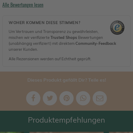
Alle Bewertungen lesen
WOHER KOMMEN DIESE STIMMEN?
Um Vertrauen und Transparenz zu gewährleisten,
mischen wir verifizierte
Trusted Shops
Bewertungen
(unabhängig verifiziert) mit direktem
Community-Feedback
unserer Kunden.
Alle Rezensionen werden auf Echtheit geprüft.
Dieses Produkt gefällt Dir? Teile es!
Produktempfehlungen