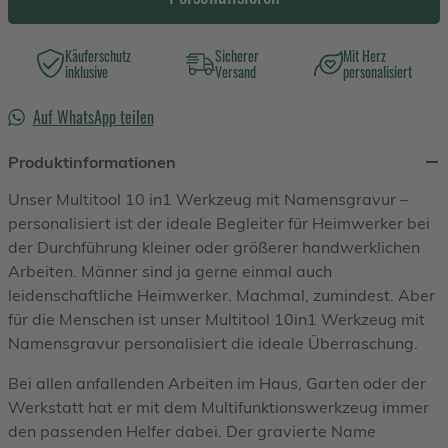
Käuferschutz
Sicherer
Mit Herz
inklusive
Versand
personalisiert
Auf WhatsApp teilen
Produktinformationen
Unser Multitool 10 in1 Werkzeug mit Namensgravur –
personalisiert ist der ideale Begleiter für Heimwerker bei
der Durchführung kleiner oder größerer handwerklichen
Arbeiten. Männer sind ja gerne einmal auch
leidenschaftliche Heimwerker. Machmal, zumindest. Aber
für die Menschen ist unser Multitool 10in1 Werkzeug mit
Namensgravur personalisiert die ideale Überraschung.
Bei allen anfallenden Arbeiten im Haus, Garten oder der
Werkstatt hat er mit dem Multifunktionswerkzeug immer
den passenden Helfer dabei. Der gravierte Name