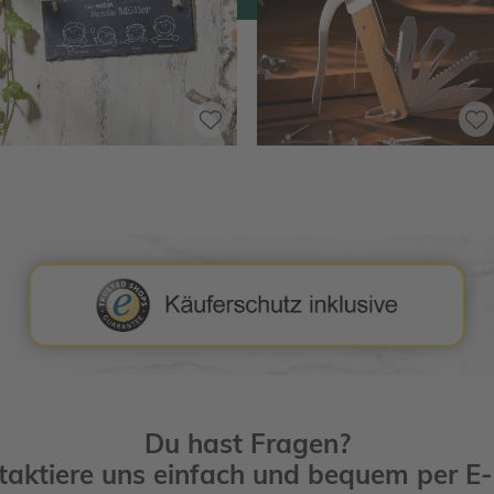
Du hast Fragen?
taktiere uns einfach und bequem per
E-