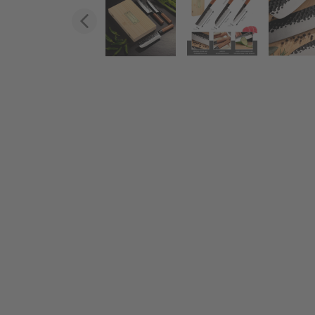
Zurück