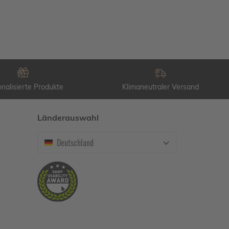
nalisierte Produkte
Klimaneutraler Versand
Länderauswahl
Deutschland