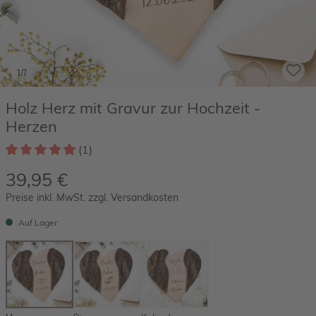
1/7
Holz Herz mit Gravur zur Hochzeit -
Herzen
(1)
39,95 €
Preise inkl. MwSt. zzgl. Versandkosten
Auf Lager