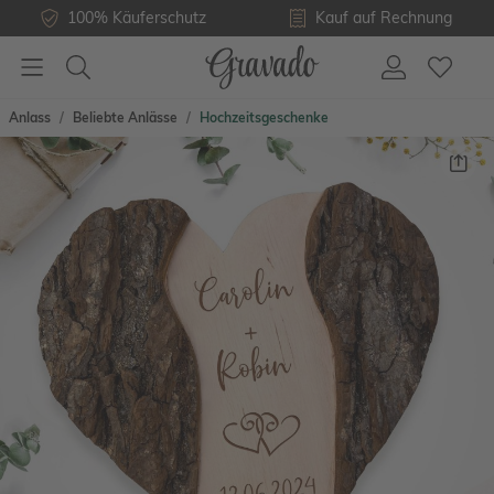
100% Käuferschutz
Kauf auf Rechnung
Anlass
Beliebte Anlässe
Hochzeitsgeschenke