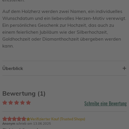
Auf dem Holzherz werden zwei Namen, ein individuelles
Wunschdatum und ein liebevolles Herzen-Motiv verewigt.
Ein persönliches Geschenk zur Hochzeit, das auch zu
einem feierlichen Jubiläum wie der Silberhochzeit,
Goldhochzeit oder Diamanthochzeit übergeben werden
kann.
Überblick
Bewertung (1)
Schreibe eine Bewertung
Verifizierter Kauf (Trusted Shops)
Anonym
schrieb am 13.06.2025