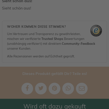
Sieht schön aus!
Sieht schön aus!
WOHER KOMMEN DIESE STIMMEN?
Um Vertrauen und Transparenz zu gewährleisten,
mischen wir verifizierte
Trusted Shops
Bewertungen
(unabhängig verifiziert) mit direktem
Community-Feedback
unserer Kunden.
Alle Rezensionen werden auf Echtheit geprüft.
Dieses Produkt gefällt Dir? Teile es!
Wird oft dazu gekauft