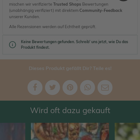
mischen wir verifizierte
Trusted Shops
Bewertungen
(unabhängig verifiziert) mit direktem
Community-Feedback
unserer Kunden.
Alle Rezensionen werden auf Echtheit geprüft.
Keine Bewertungen gefunden. Schreib' uns jetzt, wie Du das
Produkt findest.
Dieses Produkt gefällt Dir? Teile es!
Wird oft dazu gekauft