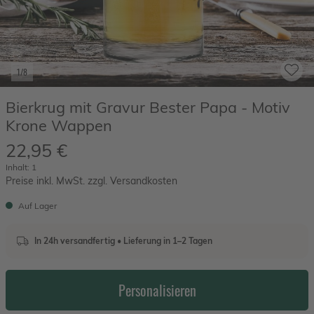
1/8
Bierkrug mit Gravur Bester Papa - Motiv
Krone Wappen
22,95 €
Inhalt:
1
Preise inkl. MwSt. zzgl. Versandkosten
Auf Lager
In 24h versandfertig • Lieferung in 1–2 Tagen
Personalisieren