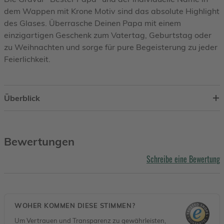
dem Wappen mit Krone Motiv sind das absolute Highlight
des Glases. Überrasche Deinen Papa mit einem
einzigartigen Geschenk zum Vatertag, Geburtstag oder
zu Weihnachten und sorge für pure Begeisterung zu jeder
Feierlichkeit.
Überblick
Bewertungen
Schreibe eine Bewertung
WOHER KOMMEN DIESE STIMMEN?
Um Vertrauen und Transparenz zu gewährleisten,