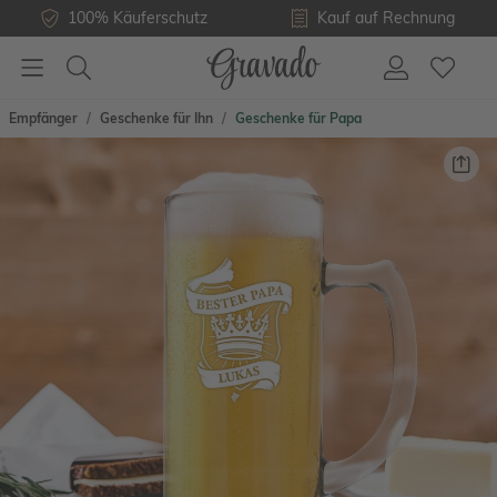
100% Käuferschutz
Kauf auf Rechnung
Empfänger
Geschenke für Ihn
Geschenke für Papa