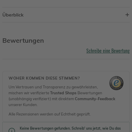
Überblick
Bewertungen
Schreibe eine Bewertung
WOHER KOMMEN DIESE STIMMEN?
Um Vertrauen und Transparenz zu gewährleisten,
mischen wir verifizierte
Trusted Shops
Bewertungen
(unabhängig verifiziert) mit direktem
Community-Feedback
unserer Kunden.
Alle Rezensionen werden auf Echtheit geprüft.
Keine Bewertungen gefunden. Schreib' uns jetzt, wie Du das