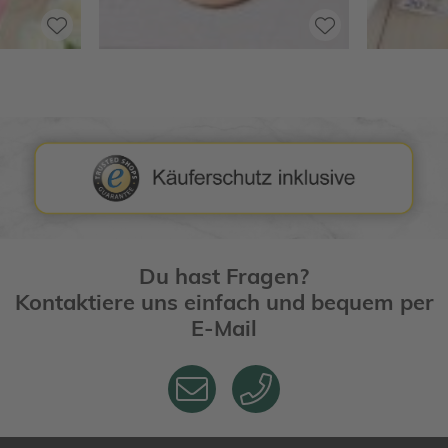
Du hast Fragen?
Kontaktiere uns einfach und bequem per
E-Mail