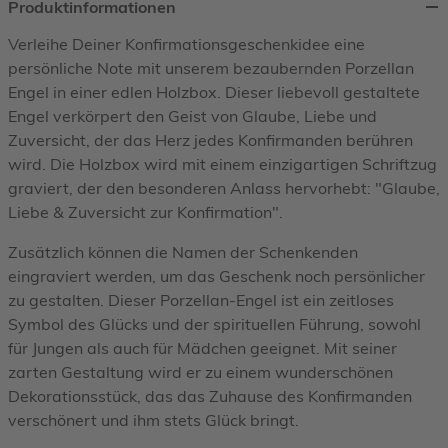
Produktinformationen
Verleihe Deiner Konfirmationsgeschenkidee eine
persönliche Note mit unserem bezaubernden Porzellan
Engel in einer edlen Holzbox. Dieser liebevoll gestaltete
Engel verkörpert den Geist von Glaube, Liebe und
Zuversicht, der das Herz jedes Konfirmanden berühren
wird. Die Holzbox wird mit einem einzigartigen Schriftzug
graviert, der den besonderen Anlass hervorhebt: "Glaube,
Liebe & Zuversicht zur Konfirmation".
Zusätzlich können die Namen der Schenkenden
eingraviert werden, um das Geschenk noch persönlicher
zu gestalten. Dieser Porzellan-Engel ist ein zeitloses
Symbol des Glücks und der spirituellen Führung, sowohl
für Jungen als auch für Mädchen geeignet. Mit seiner
zarten Gestaltung wird er zu einem wunderschönen
Dekorationsstück, das das Zuhause des Konfirmanden
verschönert und ihm stets Glück bringt.