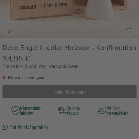
1/7
Deko Engel in edler Holzbox - Konfirmation
34,95 €
Preise inkl. MwSt. zzgl. Versandkosten
Nicht mehr verfügbar
In den Warenkorb
Käuferschutz
Sicherer
Mit Herz
inklusive
Versand
personalisiert
Auf WhatsApp teilen