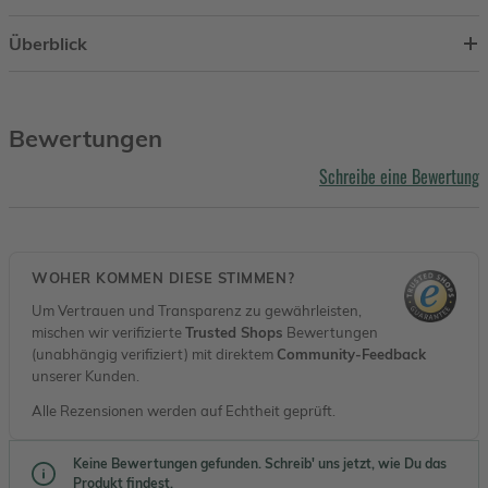
Überblick
Bewertungen
Schreibe eine Bewertung
WOHER KOMMEN DIESE STIMMEN?
Um Vertrauen und Transparenz zu gewährleisten,
mischen wir verifizierte
Trusted Shops
Bewertungen
(unabhängig verifiziert) mit direktem
Community-Feedback
unserer Kunden.
Alle Rezensionen werden auf Echtheit geprüft.
Keine Bewertungen gefunden. Schreib' uns jetzt, wie Du das
Produkt findest.