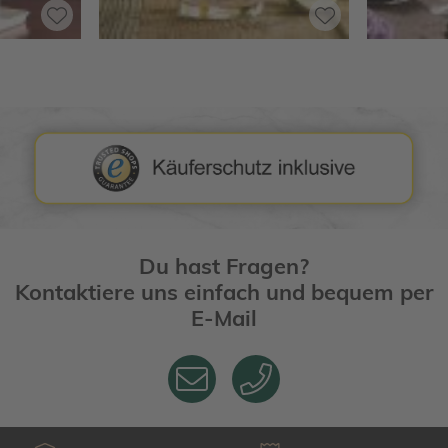
Du hast Fragen?
Kontaktiere uns einfach und bequem per
E-Mail