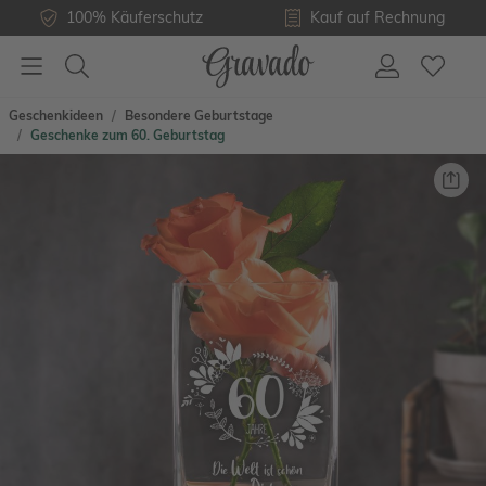
100% Käuferschutz
Kauf auf Rechnung
Geschenkideen
Besondere Geburtstage
Geschenke zum 60. Geburtstag