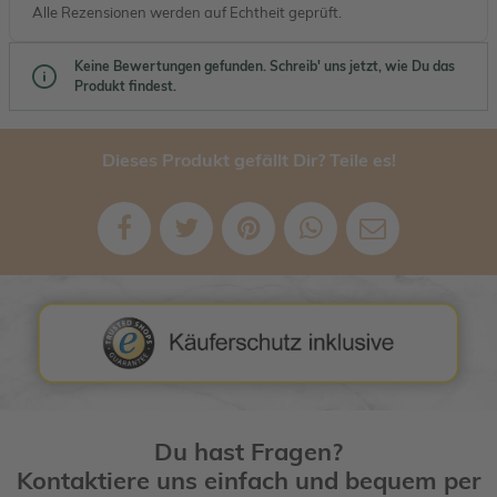
Alle Rezensionen werden auf Echtheit geprüft.
Keine Bewertungen gefunden. Schreib' uns jetzt, wie Du das
Produkt findest.
Dieses Produkt gefällt Dir? Teile es!
Du hast Fragen?
Kontaktiere uns einfach und bequem per