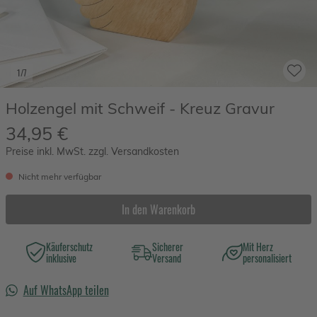
1/7
Holzengel mit Schweif - Kreuz Gravur
34,95 €
Preise inkl. MwSt. zzgl. Versandkosten
Nicht mehr verfügbar
In den Warenkorb
Käuferschutz
Sicherer
Mit Herz
inklusive
Versand
personalisiert
Auf WhatsApp teilen