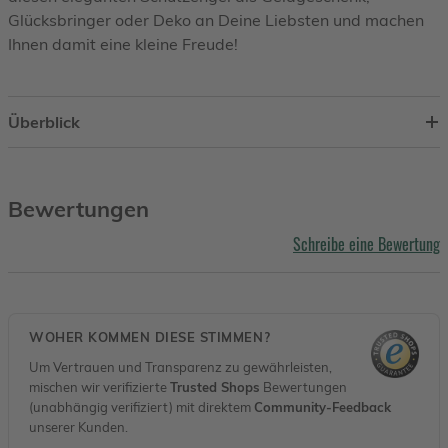
Glücksbringer oder Deko an Deine Liebsten und machen
Ihnen damit eine kleine Freude!
Überblick
Bewertungen
Schreibe eine Bewertung
WOHER KOMMEN DIESE STIMMEN?
Um Vertrauen und Transparenz zu gewährleisten,
mischen wir verifizierte
Trusted Shops
Bewertungen
(unabhängig verifiziert) mit direktem
Community-Feedback
unserer Kunden.