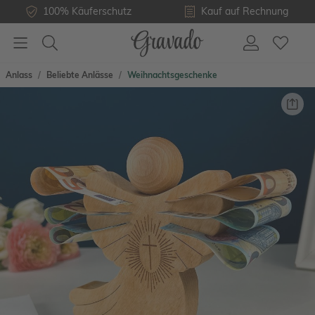
100% Käuferschutz
Kauf auf Rechnung
Anlass
Beliebte Anlässe
Weihnachtsgeschenke