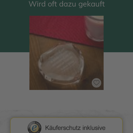
Wird oft dazu gekauft