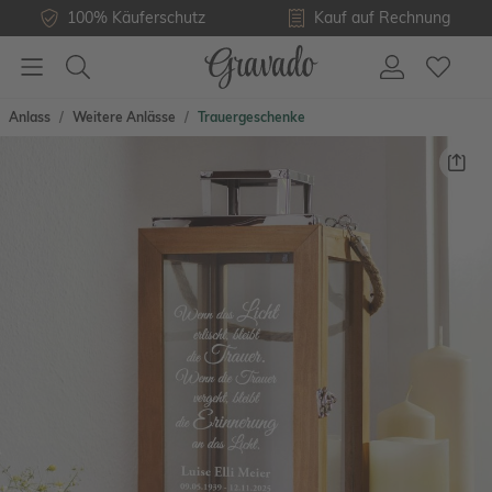
100% Käuferschutz
Kauf auf Rechnung
Anlass
Weitere Anlässe
Trauergeschenke