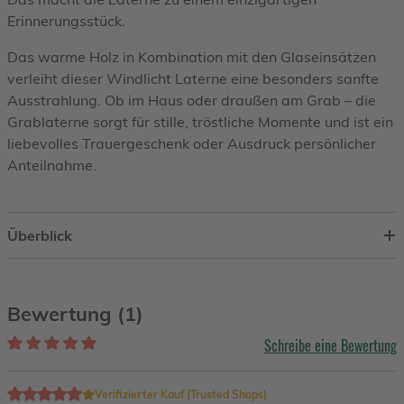
Erinnerungsstück.
Das warme Holz in Kombination mit den Glaseinsätzen
verleiht dieser Windlicht Laterne eine besonders sanfte
Ausstrahlung. Ob im Haus oder draußen am Grab – die
Grablaterne sorgt für stille, tröstliche Momente und ist ein
liebevolles Trauergeschenk oder Ausdruck persönlicher
Anteilnahme.
Überblick
Bewertung (1)
Schreibe eine Bewertung
Verifizierter Kauf (Trusted Shops)