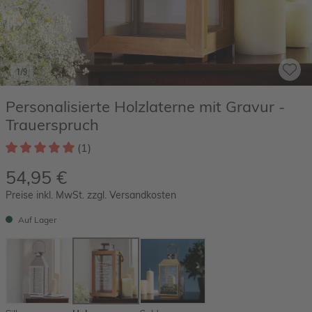
1/9
Personalisierte Holzlaterne mit Gravur -
Trauerspruch
(1)
54,95 €
Preise inkl. MwSt. zzgl. Versandkosten
Auf Lager