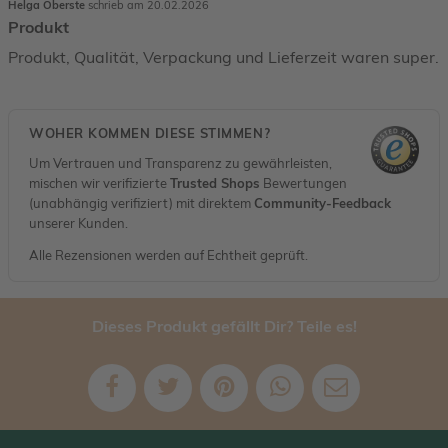
Helga Oberste
schrieb am 20.02.2026
Produkt
Produkt, Qualität, Verpackung und Lieferzeit waren super.
WOHER KOMMEN DIESE STIMMEN?
Um Vertrauen und Transparenz zu gewährleisten,
mischen wir verifizierte
Trusted Shops
Bewertungen
(unabhängig verifiziert) mit direktem
Community-Feedback
unserer Kunden.
Alle Rezensionen werden auf Echtheit geprüft.
Dieses Produkt gefällt Dir? Teile es!