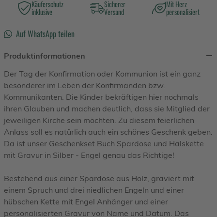
Käuferschutz
Sicherer
Mit Herz
inklusive
Versand
personalisiert
Auf WhatsApp teilen
Produktinformationen
Der Tag der Konfirmation oder Kommunion ist ein ganz
besonderer im Leben der Konfirmanden bzw.
Kommunikanten. Die Kinder bekräftigen hier nochmals
ihren Glauben und machen deutlich, dass sie Mitglied der
jeweiligen Kirche sein möchten. Zu diesem feierlichen
Anlass soll es natürlich auch ein schönes Geschenk geben.
Da ist unser Geschenkset Buch Spardose und Halskette
mit Gravur in Silber - Engel genau das Richtige!
Bestehend aus einer Spardose aus Holz, graviert mit
einem Spruch und drei niedlichen Engeln und einer
hübschen Kette mit Engel Anhänger und einer
personalisierten Gravur von Name und Datum. Das