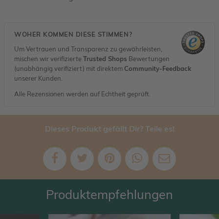
WOHER KOMMEN DIESE STIMMEN?
Um Vertrauen und Transparenz zu gewährleisten,
mischen wir verifizierte
Trusted Shops
Bewertungen
(unabhängig verifiziert) mit direktem
Community-Feedback
unserer Kunden.
Alle Rezensionen werden auf Echtheit geprüft.
Dieses Produkt gefällt Dir? Teile es!
Produktempfehlungen