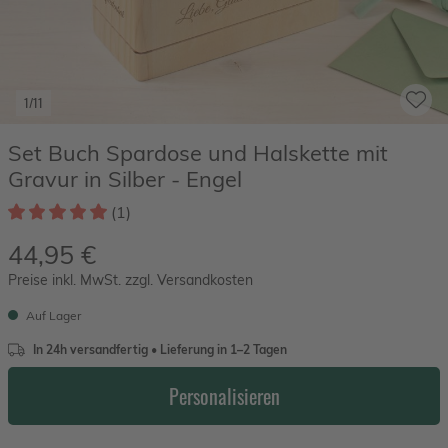
1/11
Set Buch Spardose und Halskette mit
Gravur in Silber - Engel
(1)
44,95 €
Preise inkl. MwSt. zzgl. Versandkosten
Auf Lager
In 24h versandfertig • Lieferung in 1–2 Tagen
Personalisieren