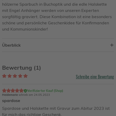
hölzerne Sparbuch in Buchoptik und die edle Halskette
mit Engel Anhänger werden von unseren Experten
sorgfältig graviert. Diese Kombination ist eine besonders
schöne und persönliche Geschenkidee für Konfirmanden
und Kommunionskinder!
Überblick
Bewertung (1)
Schreibe eine Bewertung
Verifizierter Kauf (Shop)
Heidemarie
schrieb am 24.05.2023
spardose
Spardose und Halskette mit Gravur zum Abitur 2023 ist
für mich das richtige Geschenk.