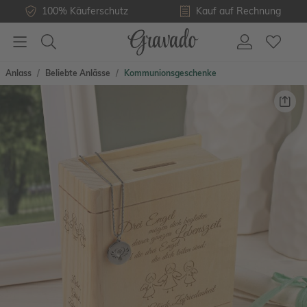
100% Käuferschutz
Kauf auf Rechnung
Anlass
Beliebte Anlässe
Kommunionsgeschenke