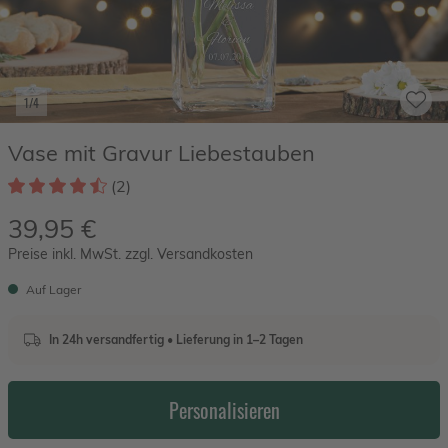
1/4
Vase mit Gravur Liebestauben
(2)
39,95 €
Preise inkl. MwSt. zzgl. Versandkosten
Auf Lager
In 24h versandfertig • Lieferung in 1–2 Tagen
Personalisieren