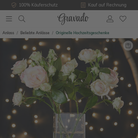
100% Käuferschutz
Kauf auf Rechnung
Anlass
Beliebte Anlässe
Originelle Hochzeitsgeschenke