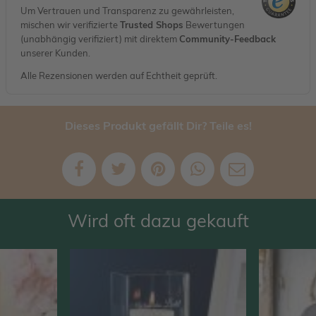
Um Vertrauen und Transparenz zu gewährleisten,
mischen wir verifizierte
Trusted Shops
Bewertungen
(unabhängig verifiziert) mit direktem
Community-Feedback
unserer Kunden.
Alle Rezensionen werden auf Echtheit geprüft.
Dieses Produkt gefällt Dir? Teile es!
Wird oft dazu gekauft