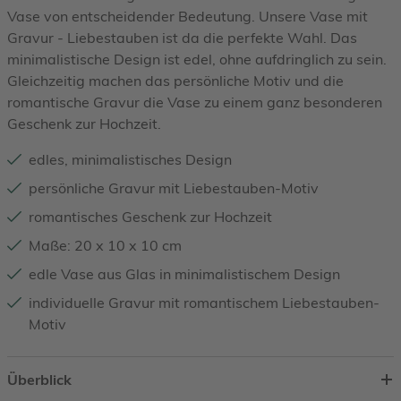
Vase von entscheidender Bedeutung. Unsere Vase mit
Gravur - Liebestauben ist da die perfekte Wahl. Das
minimalistische Design ist edel, ohne aufdringlich zu sein.
Gleichzeitig machen das persönliche Motiv und die
romantische Gravur die Vase zu einem ganz besonderen
Geschenk zur Hochzeit.
edles, minimalistisches Design
persönliche Gravur mit Liebestauben-Motiv
romantisches Geschenk zur Hochzeit
Maße: 20 x 10 x 10 cm
edle Vase aus Glas in minimalistischem Design
individuelle Gravur mit romantischem Liebestauben-
Motiv
Überblick