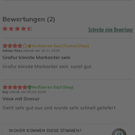
Bewertungen (2)
Schreibe eine Bewertung
Verifizierter Kauf (Trusted Shops)
Adrian Räss
schrieb am 16.11.2025
Grafur könnte Markanter sein
Grafur könnte Markanter sein. sonst gut.
Verifizierter Kauf (Shop)
Kay
schrieb am 08.02.2018
Vase mit Gravur
Sieht sehr gut aus und wurde sehr schnell geliefert.
WOHER KOMMEN DIESE STIMMEN?