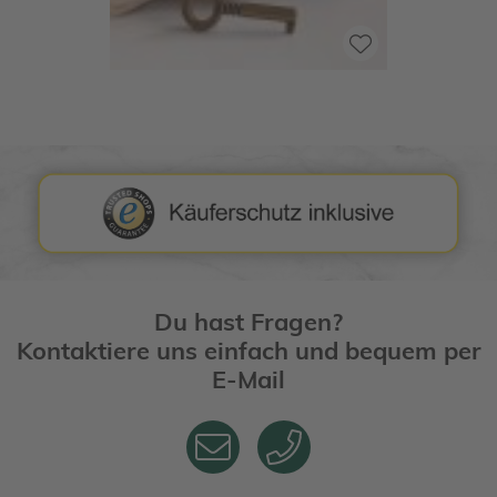
Du hast Fragen?
Kontaktiere uns einfach und bequem per
E-Mail