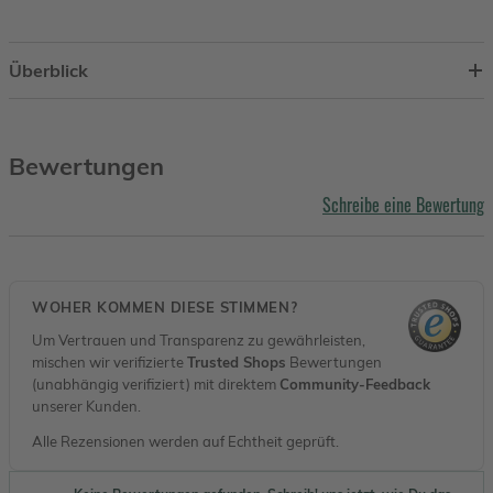
Überblick
Bewertungen
Schreibe eine Bewertung
WOHER KOMMEN DIESE STIMMEN?
Um Vertrauen und Transparenz zu gewährleisten,
mischen wir verifizierte
Trusted Shops
Bewertungen
(unabhängig verifiziert) mit direktem
Community-Feedback
unserer Kunden.
Alle Rezensionen werden auf Echtheit geprüft.