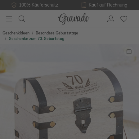
100% Käuferschutz
Kauf auf Rechnung
Geschenkideen
Besondere Geburtstage
Geschenke zum 70. Geburtstag