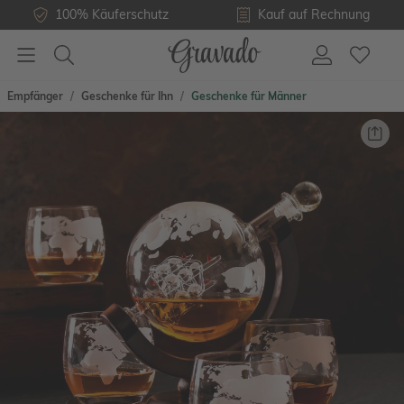
100% Käuferschutz
Kauf auf Rechnung
Empfänger
Geschenke für Ihn
Geschenke für Männer