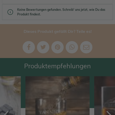
Keine Bewertungen gefunden. Schreib' uns jetzt, wie Du das
Produkt findest.
Dieses Produkt gefällt Dir? Teile es!
Produktempfehlungen