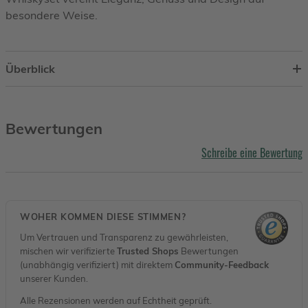
besondere Weise.
Überblick
Bewertungen
Schreibe eine Bewertung
WOHER KOMMEN DIESE STIMMEN?
Um Vertrauen und Transparenz zu gewährleisten,
mischen wir verifizierte
Trusted Shops
Bewertungen
(unabhängig verifiziert) mit direktem
Community-Feedback
unserer Kunden.
Alle Rezensionen werden auf Echtheit geprüft.