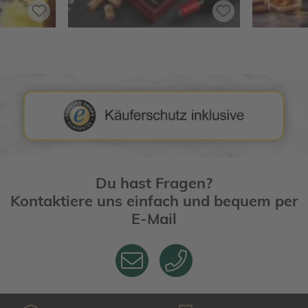
Du hast Fragen?
Kontaktiere uns einfach und bequem per
E-Mail