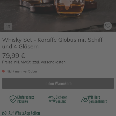
1/9
Whisky Set - Karaffe Globus mit Schiff
und 4 Gläsern
79,99 €
Preise inkl. MwSt. zzgl. Versandkosten
Nicht mehr verfügbar
In den Warenkorb
Käuferschutz
Sicherer
Mit Herz
inklusive
Versand
personalisiert
Auf WhatsApp teilen