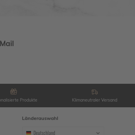
Mail
nalisierte Produkte
Klimaneutraler Versand
Länderauswahl
Deutschland