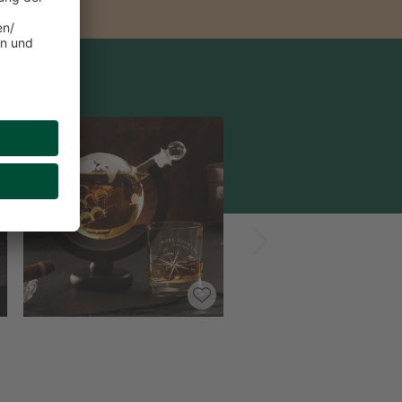
Vorwärts