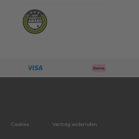
Cookies
Vertrag widerrufen