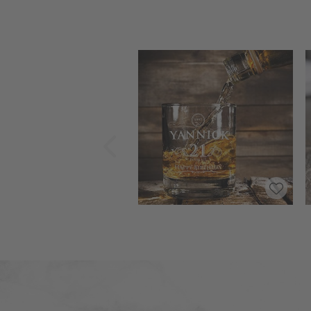
Zurück