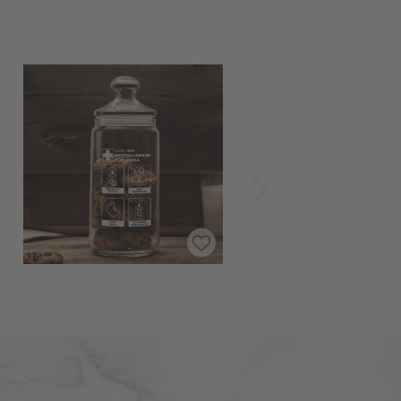
Vorwärts