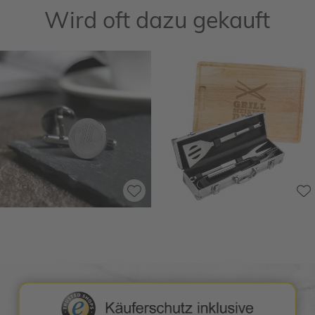
Wird oft dazu gekauft