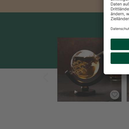
Zurück