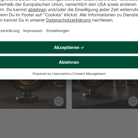
Produktempfehlungen