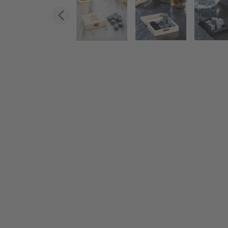
Zurück