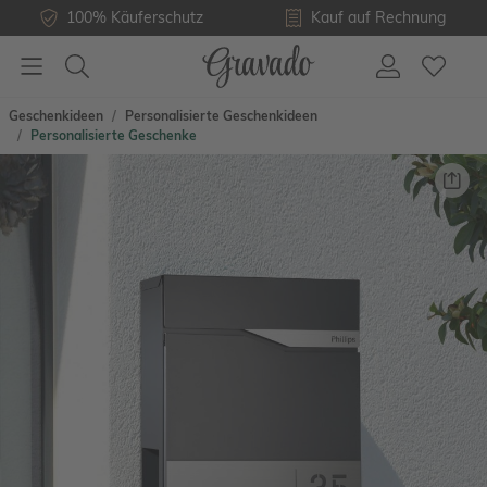
100% Käuferschutz
Kauf auf Rechnung
Geschenkideen
Personalisierte Geschenkideen
Personalisierte Geschenke