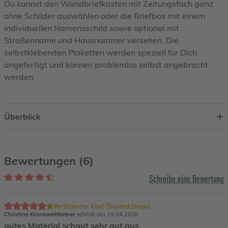
Du kannst den Wandbriefkasten mit Zeitungsfach ganz
ohne Schilder auswählen oder die Briefbox mit einem
individuellen Namensschild sowie optional mit
Straßenname und Hausnummer versehen. Die
selbstklebenden Plaketten werden speziell für Dich
angefertigt und können problemlos selbst angebracht
werden.
Überblick
Bewertungen (6)
Schreibe eine Bewertung
Verifizierter Kauf (Trusted Shops)
Christine Kronawettleitner
schrieb am 19.04.2026
gutes Material schaut sehr gut aus