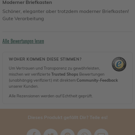
Moderner Briefkasten
Schöner, eleganter aber trotzdem moderner Briefkasten!
Gute Verarbeitung
Alle Bewertungen lesen
WOHER KOMMEN DIESE STIMMEN?
Um Vertrauen und Transparenz zu gewährleisten,
mischen wir verifizierte
Trusted Shops
Bewertungen
(unabhängig verifiziert) mit direktem
Community-Feedback
unserer Kunden.
Alle Rezensionen werden auf Echtheit geprüft.
Dieses Produkt gefällt Dir? Teile es!