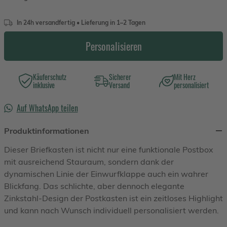
In 24h versandfertig • Lieferung in 1–2 Tagen
Personalisieren
Käuferschutz
Sicherer
Mit Herz
inklusive
Versand
personalisiert
Auf WhatsApp teilen
Produktinformationen
Dieser Briefkasten ist nicht nur eine funktionale Postbox
mit ausreichend Stauraum, sondern dank der
dynamischen Linie der Einwurfklappe auch ein wahrer
Blickfang. Das schlichte, aber dennoch elegante
Zinkstahl-Design der Postkasten ist ein zeitloses Highlight
und kann nach Wunsch individuell personalisiert werden.