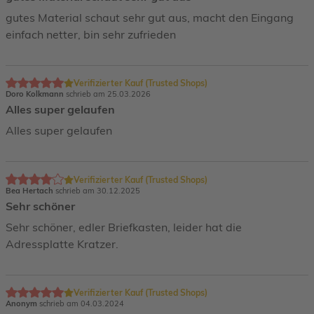
gutes Material schaut sehr gut aus, macht den Eingang
einfach netter, bin sehr zufrieden
Verifizierter Kauf (Trusted Shops)
Doro Kolkmann
schrieb am 25.03.2026
Alles super gelaufen
Alles super gelaufen
Verifizierter Kauf (Trusted Shops)
Bea Hertach
schrieb am 30.12.2025
Sehr schöner
Sehr schöner, edler Briefkasten, leider hat die
Adressplatte Kratzer.
Verifizierter Kauf (Trusted Shops)
Anonym
schrieb am 04.03.2024