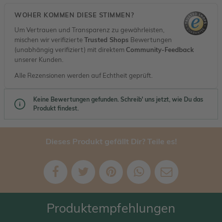
WOHER KOMMEN DIESE STIMMEN?
Um Vertrauen und Transparenz zu gewährleisten,
mischen wir verifizierte
Trusted Shops
Bewertungen
(unabhängig verifiziert) mit direktem
Community-Feedback
unserer Kunden.
Alle Rezensionen werden auf Echtheit geprüft.
Keine Bewertungen gefunden. Schreib' uns jetzt, wie Du das
Produkt findest.
Dieses Produkt gefällt Dir? Teile es!
Produktempfehlungen