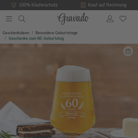
100% Käuferschutz
Kauf auf Rechnung
Geschenkideen
Besondere Geburtstage
Geschenke zum 60. Geburtstag