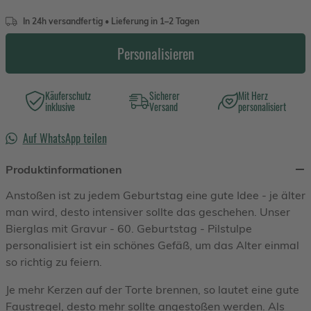
In 24h versandfertig • Lieferung in 1–2 Tagen
Personalisieren
Käuferschutz
Sicherer
Mit Herz
inklusive
Versand
personalisiert
Auf WhatsApp teilen
Produktinformationen
Anstoßen ist zu jedem Geburtstag eine gute Idee - je älter
man wird, desto intensiver sollte das geschehen. Unser
Bierglas mit Gravur - 60. Geburtstag - Pilstulpe
personalisiert ist ein schönes Gefäß, um das Alter einmal
so richtig zu feiern.
Je mehr Kerzen auf der Torte brennen, so lautet eine gute
Faustregel, desto mehr sollte angestoßen werden. Als