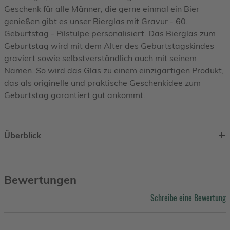
Geschenk für alle Männer, die gerne einmal ein Bier
genießen gibt es unser Bierglas mit Gravur - 60.
Geburtstag - Pilstulpe personalisiert. Das Bierglas zum
Geburtstag wird mit dem Alter des Geburtstagskindes
graviert sowie selbstverständlich auch mit seinem
Namen. So wird das Glas zu einem einzigartigen Produkt,
das als originelle und praktische Geschenkidee zum
Geburtstag garantiert gut ankommt.
Überblick
Bewertungen
Schreibe eine Bewertung