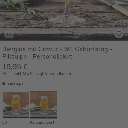
1/3
Bierglas mit Gravur - 60. Geburtstag -
Pilstulpe - Personalisiert
19,95 €
Preise inkl. MwSt. zzgl. Versandkosten
Auf Lager
60
Personalisiert