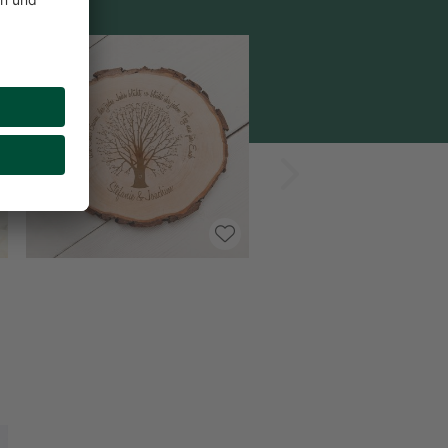
Vorwärts