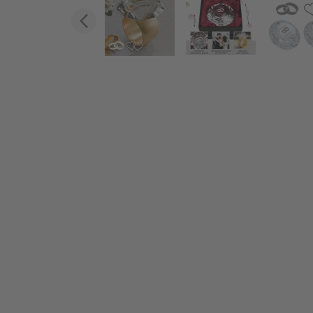
Zurück