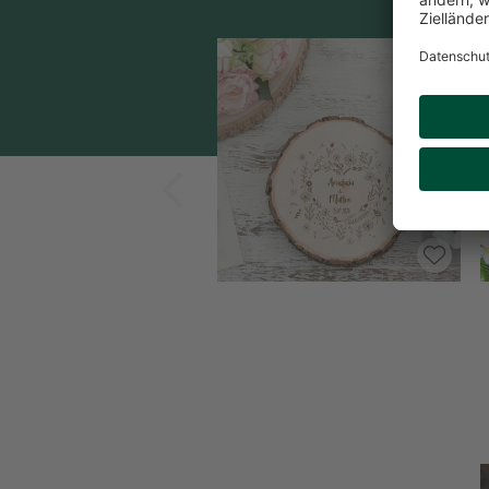
Zurück