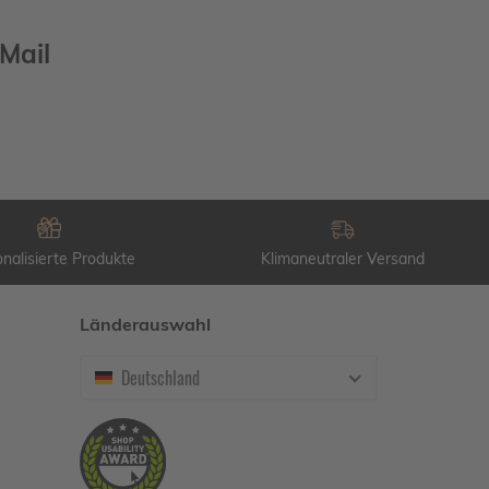
Mail
nalisierte Produkte
Klimaneutraler Versand
Länderauswahl
Deutschland