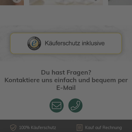
Du hast Fragen?
Kontaktiere uns einfach und bequem per
E-Mail
100% Käuferschutz
Kauf auf Rechnung