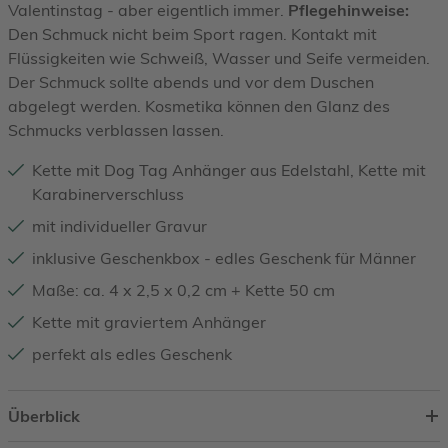
Valentinstag - aber eigentlich immer.
Pflegehinweise:
Den Schmuck nicht beim Sport ragen. Kontakt mit
Flüssigkeiten wie Schweiß, Wasser und Seife vermeiden.
Der Schmuck sollte abends und vor dem Duschen
abgelegt werden. Kosmetika können den Glanz des
Schmucks verblassen lassen.
Kette mit Dog Tag Anhänger aus Edelstahl, Kette mit
Karabinerverschluss
mit individueller Gravur
inklusive Geschenkbox - edles Geschenk für Männer
Maße: ca. 4 x 2,5 x 0,2 cm + Kette 50 cm
Kette mit graviertem Anhänger
perfekt als edles Geschenk
Überblick