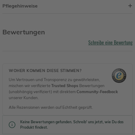
Pflegehinweise
Bewertungen
Schreibe eine Bewertung
WOHER KOMMEN DIESE STIMMEN?
Um Vertrauen und Transparenz zu gewährleisten,
mischen wir verifizierte
Trusted Shops
Bewertungen
(unabhängig verifiziert) mit direktem
Community-Feedback
unserer Kunden.
Alle Rezensionen werden auf Echtheit geprüft.
Keine Bewertungen gefunden. Schreib' uns jetzt, wie Du das
Produkt findest.