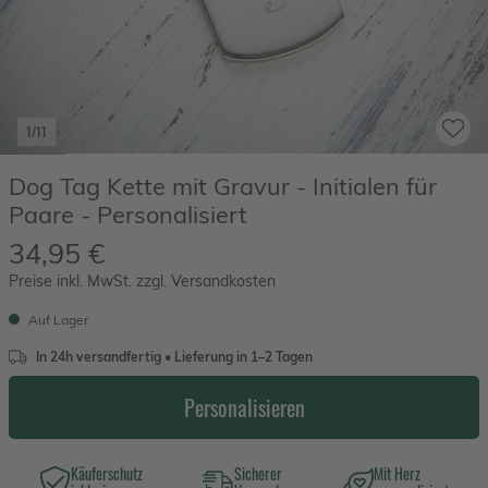
1/11
Dog Tag Kette mit Gravur - Initialen für
Paare - Personalisiert
34,95 €
Preise inkl. MwSt. zzgl. Versandkosten
Auf Lager
In 24h versandfertig • Lieferung in 1–2 Tagen
Personalisieren
Käuferschutz
Sicherer
Mit Herz