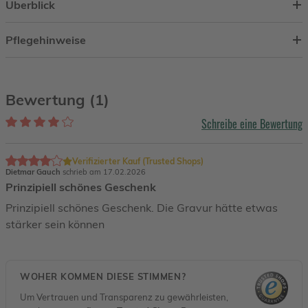
Überblick
Pflegehinweise
Bewertung (1)
Schreibe eine Bewertung
Verifizierter Kauf (Trusted Shops)
Dietmar Gauch
schrieb am 17.02.2026
Prinzipiell schönes Geschenk
Prinzipiell schönes Geschenk. Die Gravur hätte etwas
stärker sein können
WOHER KOMMEN DIESE STIMMEN?
Um Vertrauen und Transparenz zu gewährleisten,