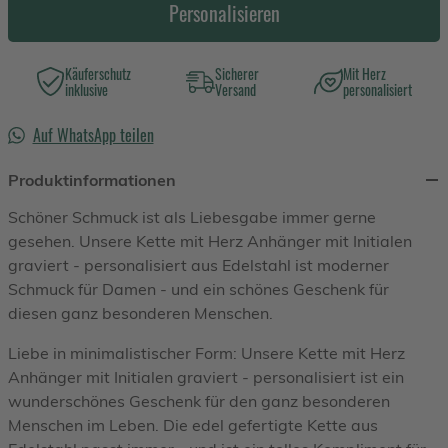
Personalisieren
Käuferschutz
Sicherer
Mit Herz
inklusive
Versand
personalisiert
Auf WhatsApp teilen
Produktinformationen
Schöner Schmuck ist als Liebesgabe immer gerne
gesehen. Unsere Kette mit Herz Anhänger mit Initialen
graviert - personalisiert aus Edelstahl ist moderner
Schmuck für Damen - und ein schönes Geschenk für
diesen ganz besonderen Menschen.
Liebe in minimalistischer Form: Unsere Kette mit Herz
Anhänger mit Initialen graviert - personalisiert ist ein
wunderschönes Geschenk für den ganz besonderen
Menschen im Leben. Die edel gefertigte Kette aus