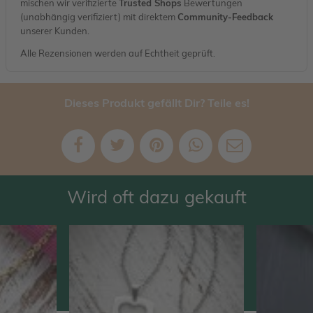
mischen wir verifizierte
Trusted Shops
Bewertungen
(unabhängig verifiziert) mit direktem
Community-Feedback
unserer Kunden.
Alle Rezensionen werden auf Echtheit geprüft.
Dieses Produkt gefällt Dir? Teile es!
Wird oft dazu gekauft