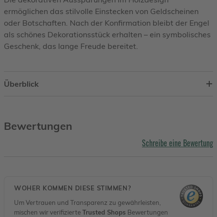
ermöglichen das stilvolle Einstecken von Geldscheinen
oder Botschaften. Nach der Konfirmation bleibt der Engel
als schönes Dekorationsstück erhalten – ein symbolisches
Geschenk, das lange Freude bereitet.
Überblick
Bewertungen
Schreibe eine Bewertung
WOHER KOMMEN DIESE STIMMEN?
Um Vertrauen und Transparenz zu gewährleisten,
mischen wir verifizierte
Trusted Shops
Bewertungen