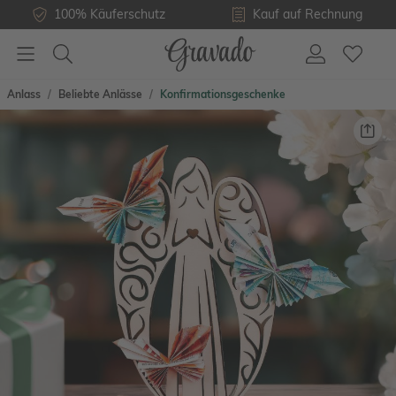
100% Käuferschutz
Kauf auf Rechnung
Anlass
Beliebte Anlässe
Konfirmationsgeschenke