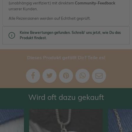
(unabhängig verifiziert) mit direktem
Community-Feedback
unserer Kunden.
Alle Rezensionen werden auf Echtheit geprüft.
Keine Bewertungen gefunden. Schreib' uns jetzt, wie Du das
Produkt findest.
Dieses Produkt gefällt Dir? Teile es!
Wird oft dazu gekauft