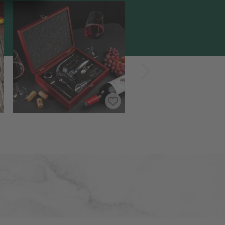
Vorwärts