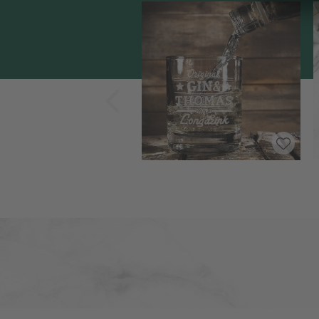
Zurück