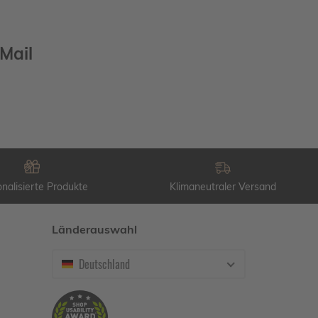
Mail
nalisierte Produkte
Klimaneutraler Versand
Länderauswahl
Deutschland