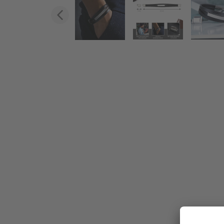
Zurück