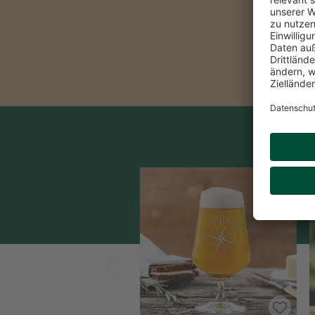
Zurück