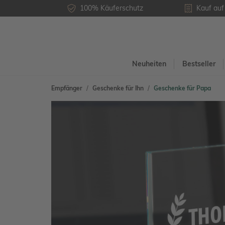
100% Käuferschutz
Kauf au
Neuheiten
Bestseller
Empfänger
Geschenke für Ihn
Geschenke für Papa