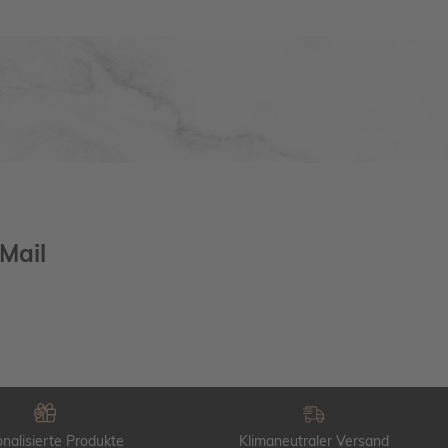
Mail
nalisierte Produkte
Klimaneutraler Versand