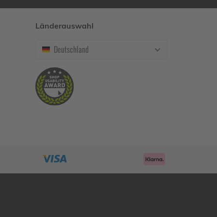
Länderauswahl
Deutschland