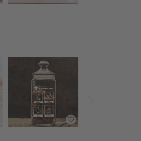
Vorwärts