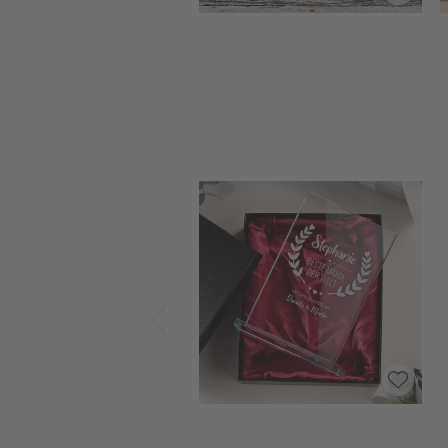
Zurück