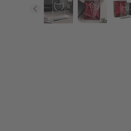
Zurück