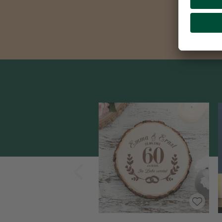
Zurück