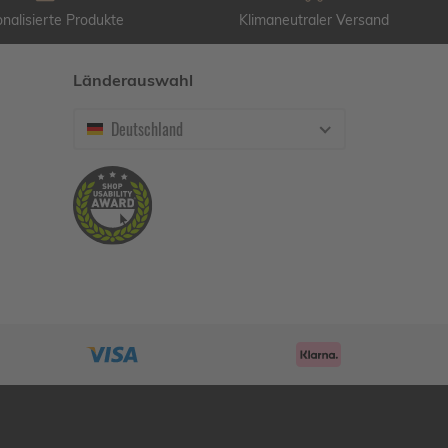
nalisierte Produkte
Klimaneutraler Versand
Länderauswahl
Deutschland