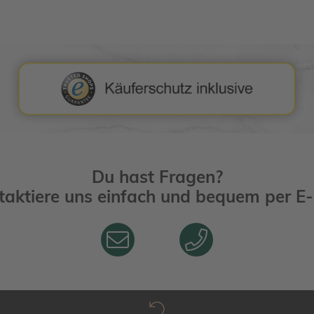
Du hast Fragen?
taktiere uns einfach und bequem per
E-