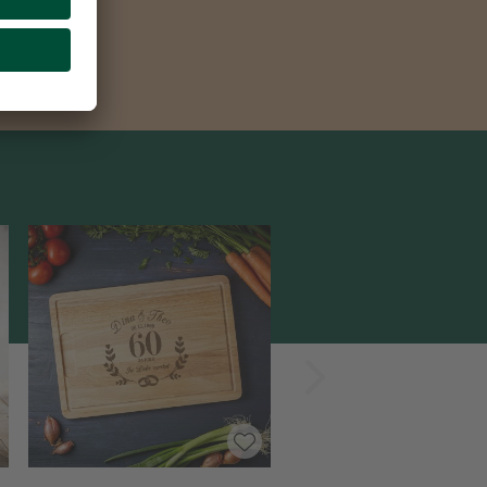
Vorwärts