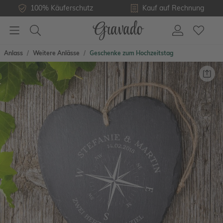
100% Käuferschutz
Kauf auf Rechnung
Anlass
Weitere Anlässe
Geschenke zum Hochzeitstag