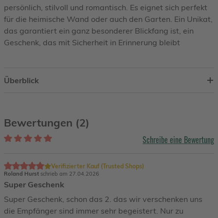
persönlich, stilvoll und romantisch. Es eignet sich perfekt
für die heimische Wand oder auch den Garten. Ein Unikat,
das garantiert ein ganz besonderer Blickfang ist, ein
Geschenk, das mit Sicherheit in Erinnerung bleibt
Überblick
Bewertungen (2)
Schreibe eine Bewertung
Verifizierter Kauf (Trusted Shops)
Roland Hurst
schrieb am 27.04.2026
Super Geschenk
Super Geschenk, schon das 2. das wir verschenken uns
die Empfänger sind immer sehr begeistert. Nur zu