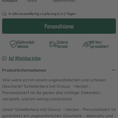
Kompass
Anker
Seelenverwandte
In 24h versandfertig • Lieferung in 1–2 Tagen
Personalisieren
Käuferschutz
Sicherer
Mit Herz
inklusive
Versand
personalisiert
Auf WhatsApp teilen
Produktinformationen
Wie wäre es mit einem ungewöhnlichen und schönen
Geschenk? Schieferherz mit Gravur - Herzen -
Personalisiert ist da genau das richtige: Dekorativ,
verspielt, und ein wenig romantisch.
Unser Schieferherz mit Gravur - Herzen - Personalisiert ist
garantiert ein ungewöhnliches Geschenk - dekorativ und