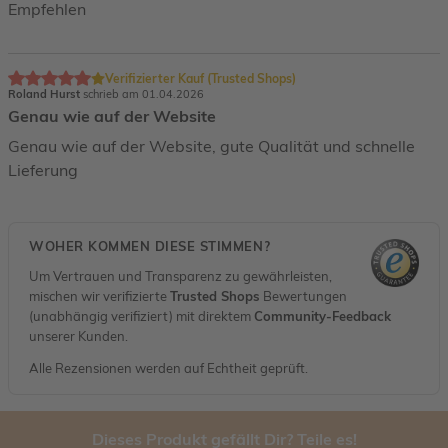
Empfehlen
Verifizierter Kauf (Trusted Shops)
Roland Hurst
schrieb am 01.04.2026
Genau wie auf der Website
Genau wie auf der Website, gute Qualität und schnelle
Lieferung
WOHER KOMMEN DIESE STIMMEN?
Um Vertrauen und Transparenz zu gewährleisten,
mischen wir verifizierte
Trusted Shops
Bewertungen
(unabhängig verifiziert) mit direktem
Community-Feedback
unserer Kunden.
Alle Rezensionen werden auf Echtheit geprüft.
Dieses Produkt gefällt Dir? Teile es!