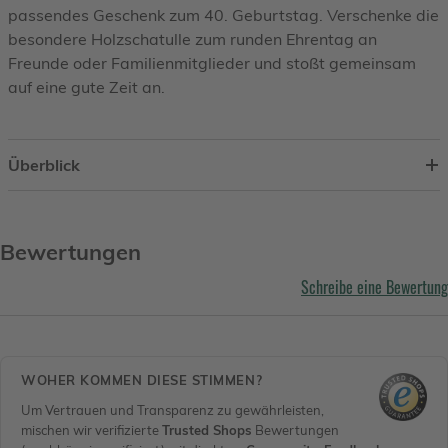
passendes Geschenk zum 40. Geburtstag. Verschenke die
besondere Holzschatulle zum runden Ehrentag an
Freunde oder Familienmitglieder und stoßt gemeinsam
auf eine gute Zeit an.
Überblick
Bewertungen
Schreibe eine Bewertung
WOHER KOMMEN DIESE STIMMEN?
Um Vertrauen und Transparenz zu gewährleisten,
mischen wir verifizierte
Trusted Shops
Bewertungen