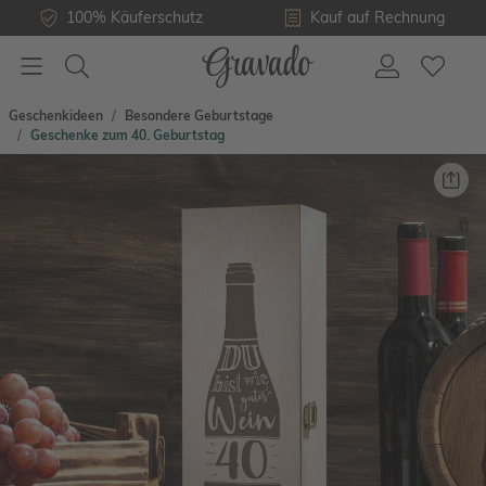
100% Käuferschutz
Kauf auf Rechnung
Geschenkideen
Besondere Geburtstage
Geschenke zum 40. Geburtstag