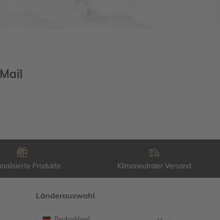
Mail
nalisierte Produkte
Klimaneutraler Versand
Länderauswahl
Deutschland