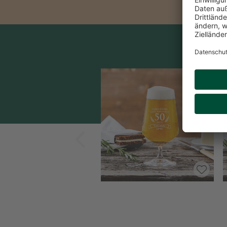
Zurück