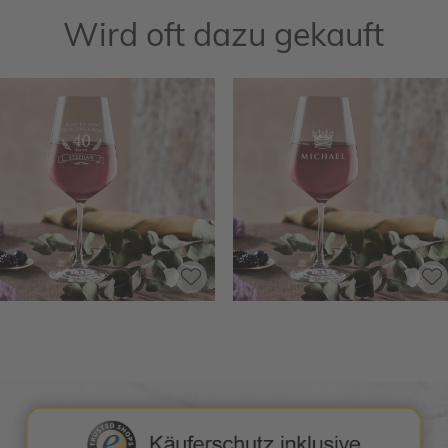
Wird oft dazu gekauft