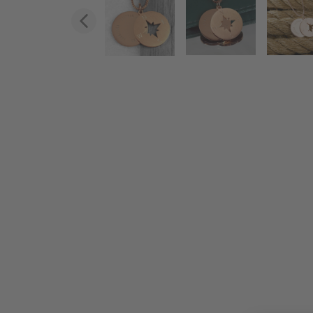
Zurück