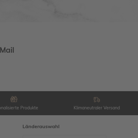
Mail
nalisierte Produkte
Klimaneutraler Versand
Länderauswahl