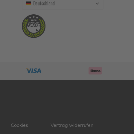
Deutschland
Cookies
Vertrag widerrufen