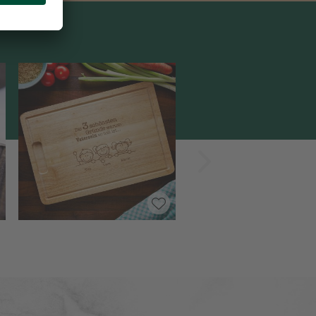
Vorwärts