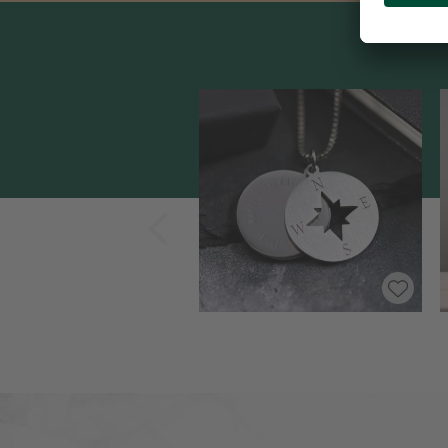
Zurück