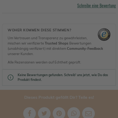
Schreibe eine Bewertung
WOHER KOMMEN DIESE STIMMEN?
Um Vertrauen und Transparenz zu gewährleisten,
mischen wir verifizierte
Trusted Shops
Bewertungen
(unabhängig verifiziert) mit direktem
Community-Feedback
unserer Kunden.
Alle Rezensionen werden auf Echtheit geprüft.
Keine Bewertungen gefunden. Schreib' uns jetzt, wie Du das
Produkt findest.
Dieses Produkt gefällt Dir? Teile es!