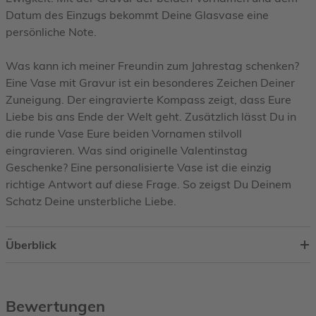
Datum des Einzugs bekommt Deine Glasvase eine
persönliche Note.
Was kann ich meiner Freundin zum Jahrestag schenken?
Eine Vase mit Gravur ist ein besonderes Zeichen Deiner
Zuneigung. Der eingravierte Kompass zeigt, dass Eure
Liebe bis ans Ende der Welt geht. Zusätzlich lässt Du in
die runde Vase Eure beiden Vornamen stilvoll
eingravieren. Was sind originelle Valentinstag
Geschenke? Eine personalisierte Vase ist die einzig
richtige Antwort auf diese Frage. So zeigst Du Deinem
Schatz Deine unsterbliche Liebe.
Überblick
Bewertungen