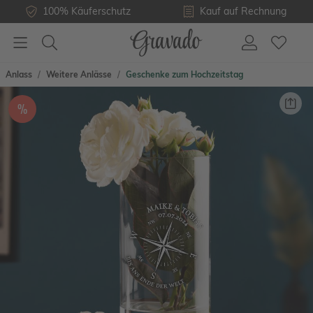
100% Käuferschutz
Kauf auf Rechnung
Anlass
Weitere Anlässe
Geschenke zum Hochzeitstag
%