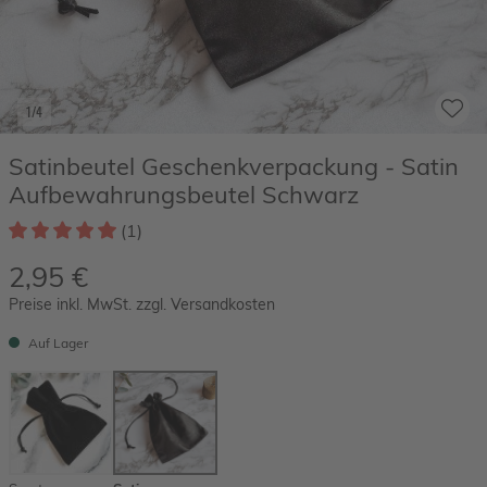
1/4
Satinbeutel Geschenkverpackung - Satin
Aufbewahrungsbeutel Schwarz
(1)
2,95 €
Preise inkl. MwSt. zzgl. Versandkosten
Auf Lager