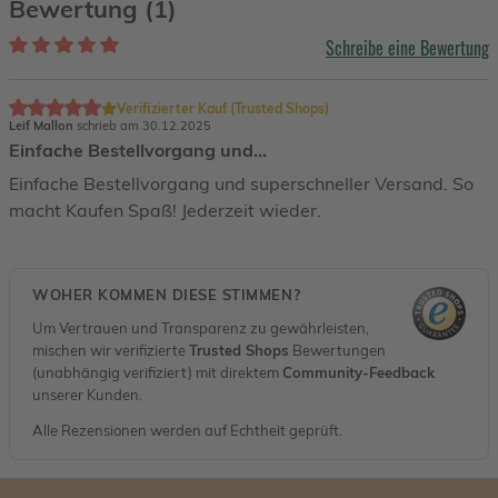
Bewertung (1)
Schreibe eine Bewertung
Verifizierter Kauf (Trusted Shops)
Leif Mallon
schrieb am 30.12.2025
Einfache Bestellvorgang und…
Einfache Bestellvorgang und superschneller Versand. So
macht Kaufen Spaß! Jederzeit wieder.
WOHER KOMMEN DIESE STIMMEN?
Um Vertrauen und Transparenz zu gewährleisten,
mischen wir verifizierte
Trusted Shops
Bewertungen
(unabhängig verifiziert) mit direktem
Community-Feedback
unserer Kunden.
Alle Rezensionen werden auf Echtheit geprüft.