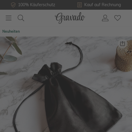
100% Käuferschutz
Kauf auf Rechnung
Neuheiten