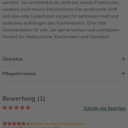
werden. So verschenkst du nicht nur etwas Praktisches,
sondern auch etwas Persönliches! Der praktische Griff
und das edle Lederband sorgen für optimalen Halt und
einfaches aufhängen des Küchenbretts. Eine tolle
Geschenkidee für alle, die gerne kochen und schnippeln.
Perfekt für Hobbyköche, Küchenfeen und Genießer!
Überblick
Pflegehinweise
Bewertung (1)
Schreibe eine Bewertung
Verifizierter Kauf (Trusted Shops)