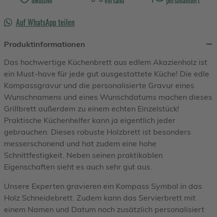
inklusive
Versand
personalisiert
Auf WhatsApp teilen
Produktinformationen
Das hochwertige Küchenbrett aus edlem Akazienholz ist
ein Must-have für jede gut ausgestattete Küche! Die edle
Kompassgravur und die personalisierte Gravur eines
Wunschnamens und eines Wunschdatums machen dieses
Grillbrett außerdem zu einem echten Einzelstück!
Praktische Küchenhelfer kann ja eigentlich jeder
gebrauchen. Dieses robuste Holzbrett ist besonders
messerschonend und hat zudem eine hohe
Schnittfestigkeit. Neben seinen praktikablen
Eigenschaften sieht es auch sehr gut aus.
Unsere Experten gravieren ein Kompass Symbol in das
Holz Schneidebrett. Zudem kann das Servierbrett mit
einem Namen und Datum noch zusätzlich personalisiert