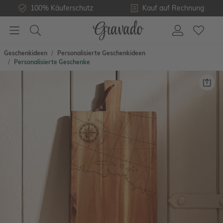
100% Käuferschutz
Kauf auf Rechnung
Geschenkideen
Personalisierte Geschenkideen
Personalisierte Geschenke