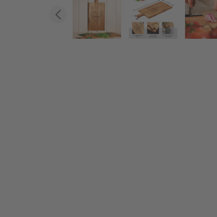
Zurück