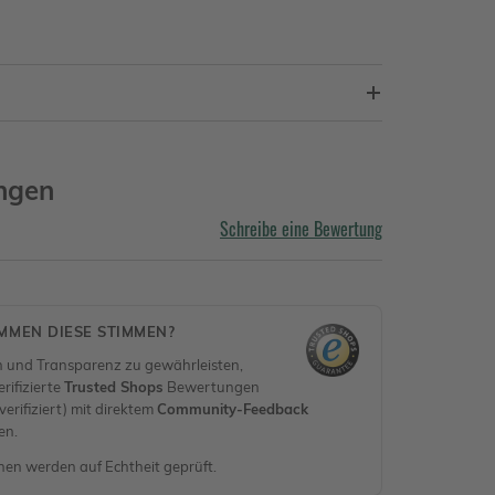
ngen
Schreibe eine Bewertung
MEN DIESE STIMMEN?
 und Transparenz zu gewährleisten,
rifizierte
Trusted Shops
Bewertungen
erifiziert) mit direktem
Community-Feedback
en.
nen werden auf Echtheit geprüft.