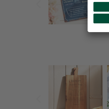
Zurück
Zurück