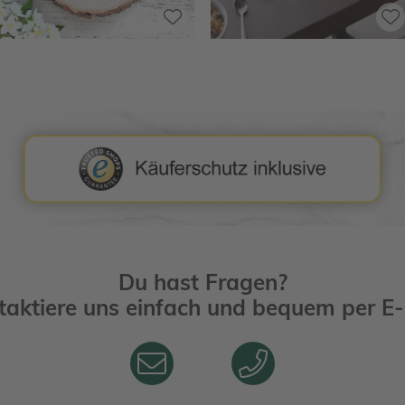
Du hast Fragen?
taktiere uns einfach und bequem per
E-