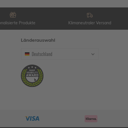
nalisierte Produkte
Klimaneutraler Versand
Länderauswahl
Deutschland